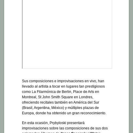
Sus composiciones e improvisaciones en vivo, han
llevado al artista a tocar en lugares tan prestigiosos
como La Filarmónica de Berlin, Place de Arts en
Montreal, St John Smith Square en Londres,
ofreciendo recitales también en América del Sur
(Brasil, Argentina, México) y múltiples plazas de
Europa, donde ha obtenido un gran reconocimiento.
En esta ocasión, Prybyloski presentará
improvisaciones sobre las composiciones de sus dos